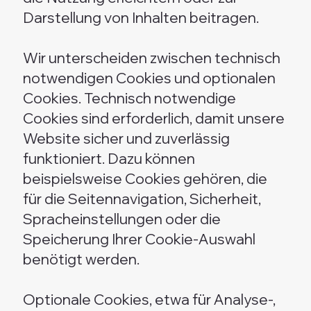
Darstellung von Inhalten beitragen.
Wir unterscheiden zwischen technisch
notwendigen Cookies und optionalen
Cookies. Technisch notwendige
Cookies sind erforderlich, damit unsere
Website sicher und zuverlässig
funktioniert. Dazu können
beispielsweise Cookies gehören, die
für die Seitennavigation, Sicherheit,
Spracheinstellungen oder die
Speicherung Ihrer Cookie-Auswahl
benötigt werden.
Optionale Cookies, etwa für Analyse-,