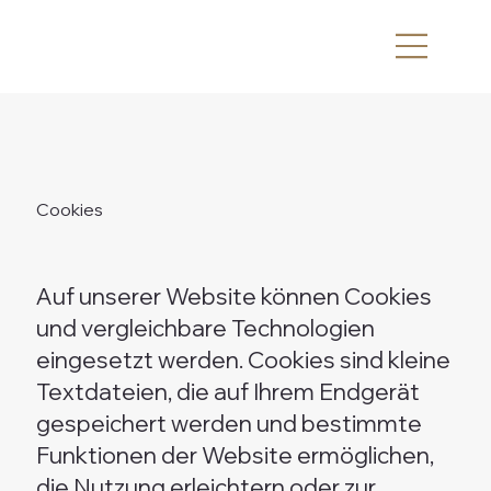
Cookies
Auf unserer Website können Cookies
und vergleichbare Technologien
eingesetzt werden. Cookies sind kleine
Textdateien, die auf Ihrem Endgerät
gespeichert werden und bestimmte
Funktionen der Website ermöglichen,
die Nutzung erleichtern oder zur