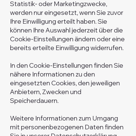
Statistik- oder Marketingzwecke,
werden nur eingesetzt, wenn Sie zuvor
Ihre Einwilligung erteilt haben. Sie
können Ihre Auswahl jederzeit über die
Cookie-Einstellungen ändern oder eine
bereits erteilte Einwilligung widerrufen.
In den Cookie-Einstellungen finden Sie
nähere Informationen zu den
eingesetzten Cookies, den jeweiligen
Anbietern, Zwecken und
Speicherdauern.
Weitere Informationen zum Umgang
mit personenbezogenen Daten finden
Sie in unserer
Datenschutzerklärung.