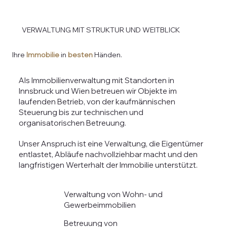
VERWALTUNG MIT STRUKTUR UND WEITBLICK
Ihre
Immobilie
in
besten
Händen.
Als Immobilienverwaltung mit Standorten in
Innsbruck und Wien betreuen wir Objekte im
laufenden Betrieb, von der kaufmännischen
Steuerung bis zur technischen und
organisatorischen Betreuung.
Unser Anspruch ist eine Verwaltung, die Eigentümer
entlastet, Abläufe nachvollziehbar macht und den
langfristigen Werterhalt der Immobilie unterstützt.
Verwaltung von Wohn- und
Gewerbeimmobilien
Betreuung von