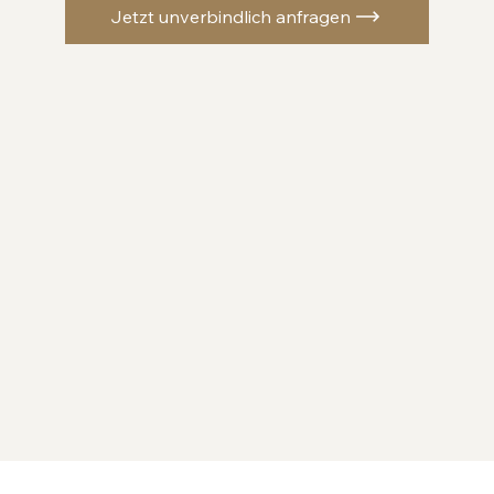
Jetzt unverbindlich anfragen