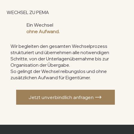
WECHSEL ZU PEMA
Ein Wechsel
ohne
Aufwand.
Wir begleiten den gesamten Wechselprozess
strukturiert und übernehmen alle notwendigen
Schritte, von der Unterlagenübernahme bis zur
Organisation der Übergabe.
So gelingt der Wechsel reibungslos und ohne
zusätzlichen Aufwand für Eigentümer.
Jetzt unverbindlich anfragen