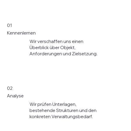
01
Kennenlernen
Wir verschaffen uns einen
Überblick über Objekt,
Anforderungen und Zielsetzung.
02
Analyse
Wir prüfen Unterlagen,
bestehende Strukturen und den
konkreten Verwaltungsbedarf.