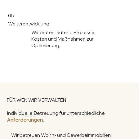
05
Weiterentwicklung
Wir prüfen laufend Prozesse,
Kosten und Maßnahmen zur
Optimierung.
FÜR WEN WIR VERWALTEN
Individuelle
Betreuung für
unterschiedliche
Anforderungen.
Wir betreuen Wohn- und Gewerbeimmobilien