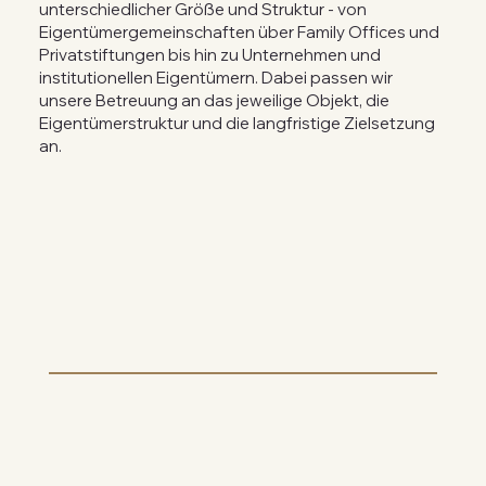
unterschiedlicher Größe und Struktur - von
Eigentümergemeinschaften über Family Offices und
Privatstiftungen bis hin zu Unternehmen und
institutionellen Eigentümern. Dabei passen wir
unsere Betreuung an das jeweilige Objekt, die
Eigentümerstruktur und die langfristige Zielsetzung
an.