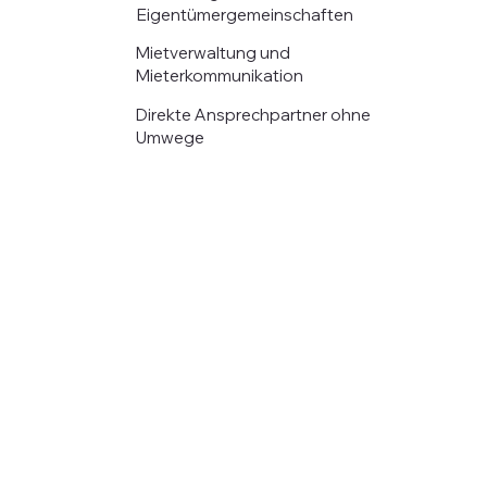
Eigentümergemeinschaften
Mietverwaltung und
Mieterkommunikation
Direkte Ansprechpartner ohne
Umwege