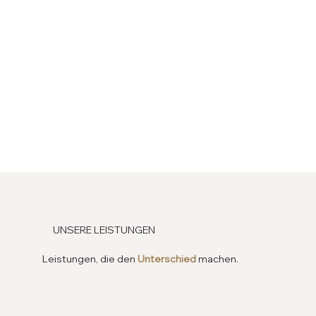
UNSERE LEISTUNGEN
Leistungen, die den
Unterschied
machen.