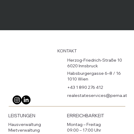
KONTAKT
Herzog-Friedrich-Straße 10
6020 Innsbruck
Habsburgergasse 6–8 / 16
1010 Wien
+43 1 890 276 412
realestateservices@pema.at
LEISTUNGEN
ERREICHBARKEIT
Hausverwaltung
Montag – Freitag
Mietverwaltung
09:00 – 17:00 Uhr