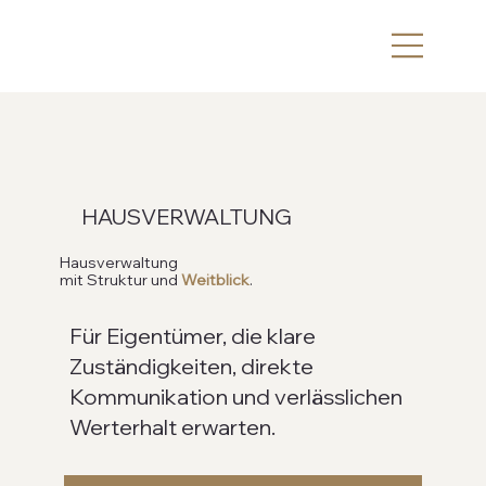
HAUSVERWALTUNG
Hausverwaltung
mit Struktur und
Weitblick
.
Für Eigentümer, die klare
Zuständigkeiten, direkte
Kommunikation und verlässlichen
Werterhalt erwarten.