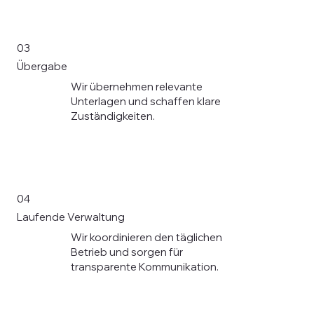
03
Übergabe
Wir übernehmen relevante
Unterlagen und schaffen klare
Zuständigkeiten.
04
Laufende Verwaltung
Wir koordinieren den täglichen
Betrieb und sorgen für
transparente Kommunikation.